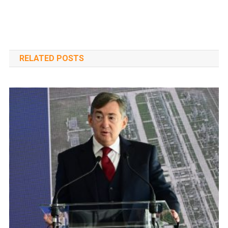
RELATED POSTS