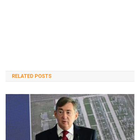
RELATED POSTS