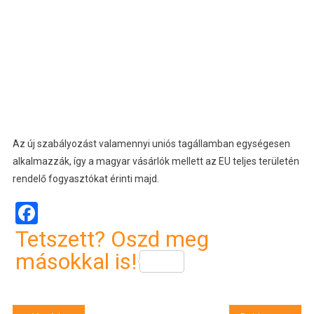
Az új szabályozást valamennyi uniós tagállamban egységesen
alkalmazzák, így a magyar vásárlók mellett az EU teljes területén
rendelő fogyasztókat érinti majd.
Facebook
Tetszett? Oszd meg
másokkal is!