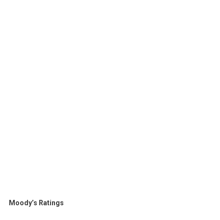
Moody’s Ratings