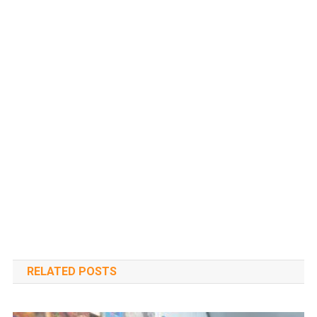
RELATED POSTS