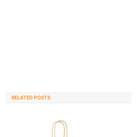
RELATED POSTS