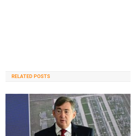
RELATED POSTS