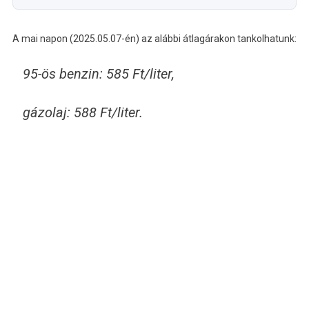
A mai napon (2025.05.07-én) az alábbi átlagárakon tankolhatunk:
95-ös benzin: 585 Ft/liter,
gázolaj: 588 Ft/liter.