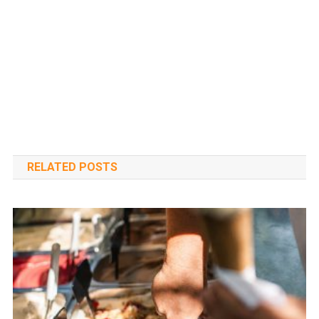
RELATED POSTS