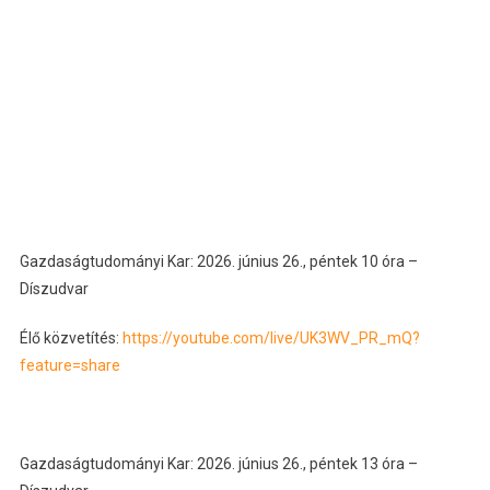
Gazdaságtudományi Kar: 2026. június 26., péntek 10 óra –
Díszudvar
Élő közvetítés:
https://youtube.com/live/UK3WV_PR_mQ?
feature=share
Gazdaságtudományi Kar: 2026. június 26., péntek 13 óra –