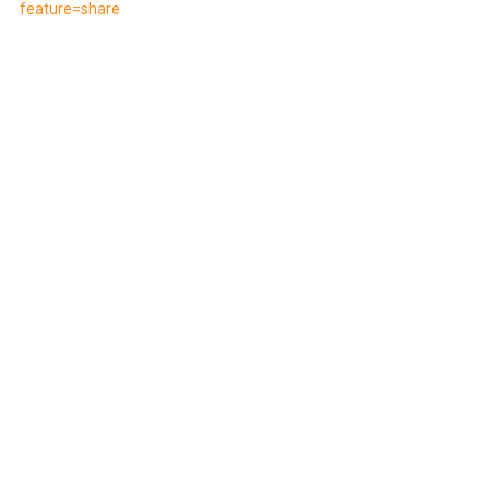
feature=share