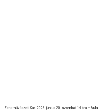
Zeneművészeti Kar: 2026. június 20., szombat 14 óra – Aula