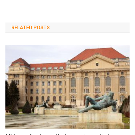
RELATED POSTS