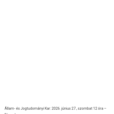
Állam- és Jogtudományi Kar: 2026. június 27., szombat 12 óra –