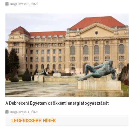
augusztus 8, 2026
A Debreceni Egyetem csökkenti energiafogyasztását
augusztus 1, 2026
LEGFRISSEBB HÍREK