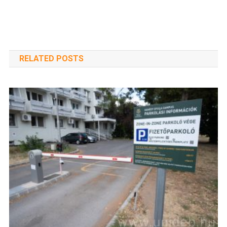
RELATED POSTS