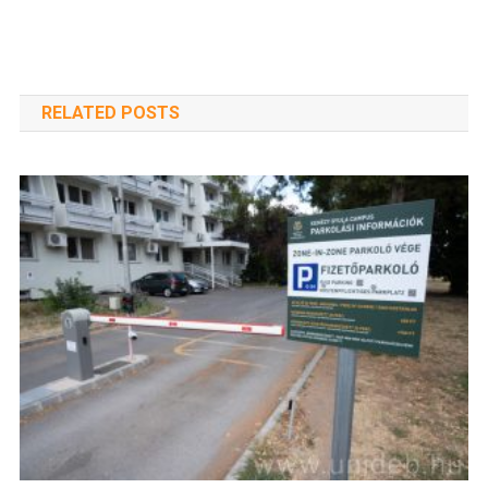
RELATED POSTS