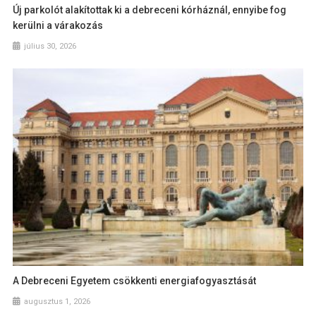
Új parkolót alakítottak ki a debreceni kórháznál, ennyibe fog
kerülni a várakozás
július 30, 2026
A Debreceni Egyetem csökkenti energiafogyasztását
augusztus 1, 2026