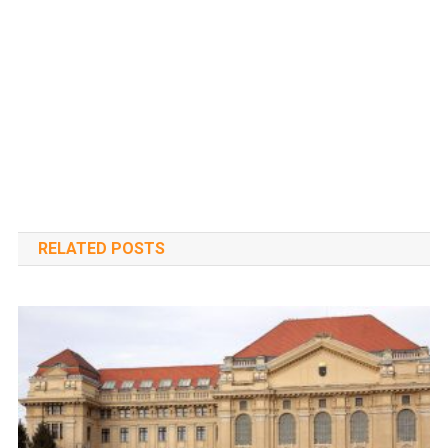
RELATED POSTS