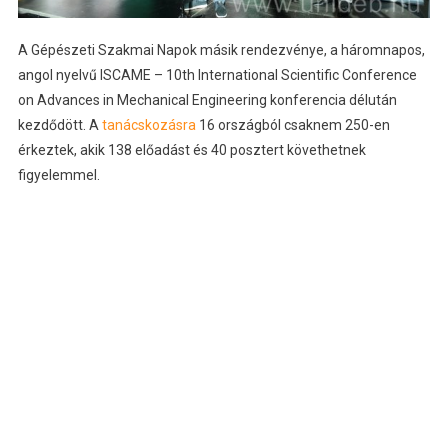
A Gépészeti Szakmai Napok másik rendezvénye, a háromnapos,
angol nyelvű ISCAME – 10th International Scientific Conference
on Advances in Mechanical Engineering konferencia délután
kezdődött. A
tanácskozásra
16 országból csaknem 250-en
érkeztek, akik 138 előadást és 40 posztert követhetnek
figyelemmel.