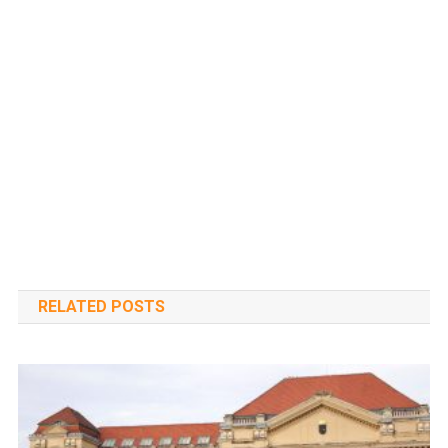
RELATED POSTS