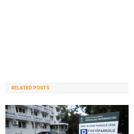
RELATED POSTS