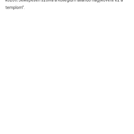
templom”.