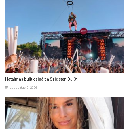
Hatalmas bulit csinált a Szigeten DJ Oti
augusztus 9, 2026