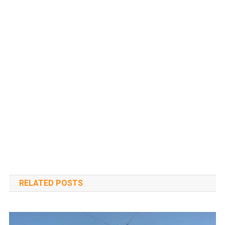
RELATED POSTS