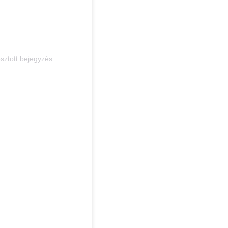
sztott bejegyzés