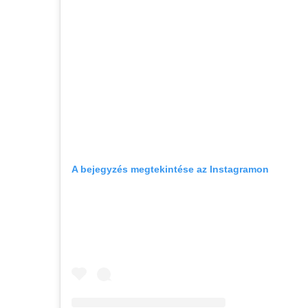
A bejegyzés megtekintése az Instagramon