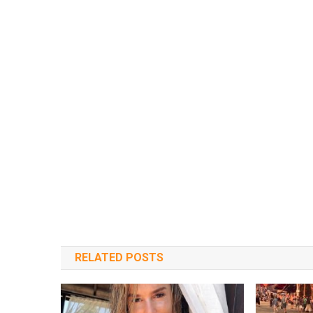
RELATED POSTS