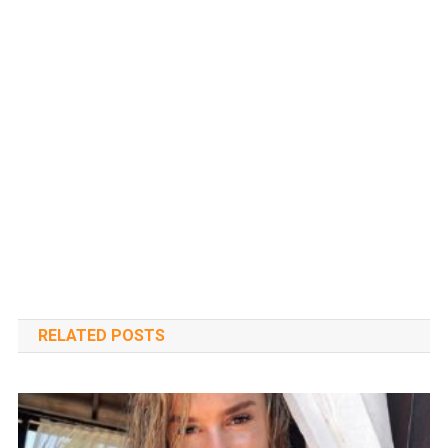
RELATED POSTS