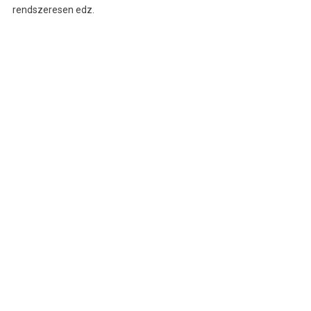
rendszeresen edz.