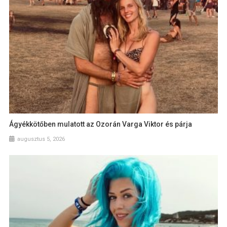
Ágyékkötőben mulatott az Ozorán Varga Viktor és párja
augusztus 5, 2026