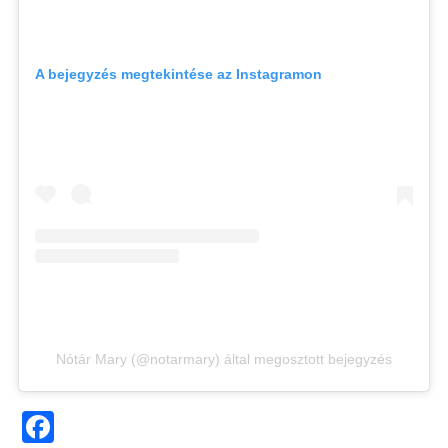
A bejegyzés megtekintése az Instagramon
Nótár Mary (@notarmary) által megosztott bejegyzés
Facebook