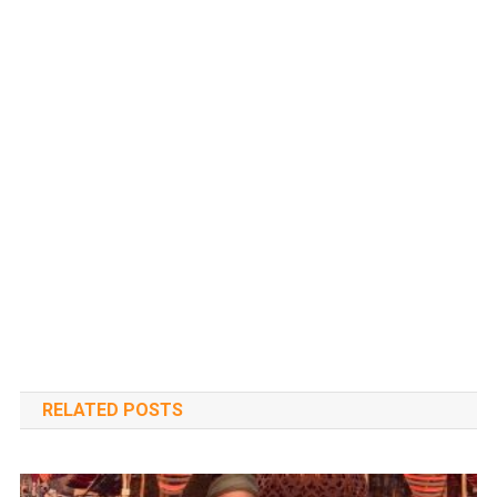
RELATED POSTS