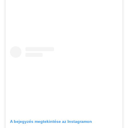
A bejegyzés megtekintése az Instagramon