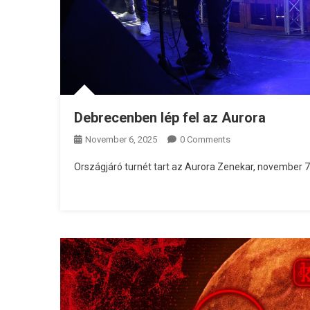
Debrecenben lép fel az Aurora
November 6, 2025
0 Comments
Országjáró turnét tart az Aurora Zenekar, november 