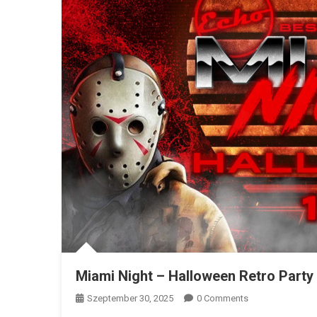
Miami Night – Halloween Retro Part
Szeptember 30, 2025
0 Comments