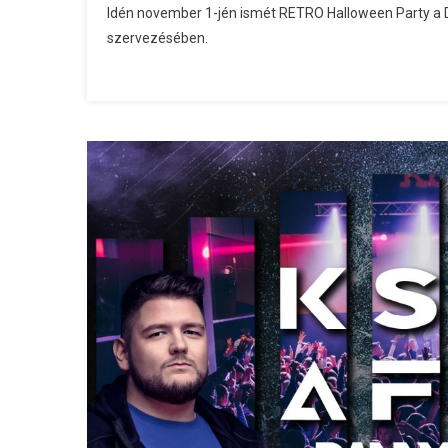
Idén november 1-jén ismét RETRO Halloween Party a 
szervezésében.