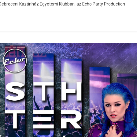
Debreceni Kazánház Egyetemi Klubban, az Echo Party Production