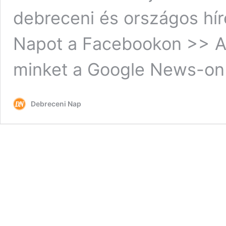
debreceni és országos hír
Napot a Facebookon >> A 
minket a Google News-on 
Debreceni Nap