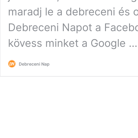
maradj le a debreceni és 
Debreceni Napot a Facebo
kövess minket a Google 
Debreceni Nap